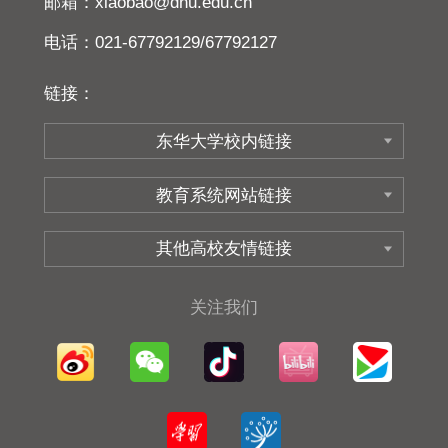
邮箱：xiaobao@dhu.edu.cn
电话：021-67792129/67792127
链接：
关注我们