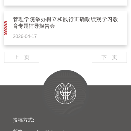
管理学院举办树立和践行正确政绩观学习教
育专题辅导报告会
2026-04-17
上一页
下一页
投稿方式: