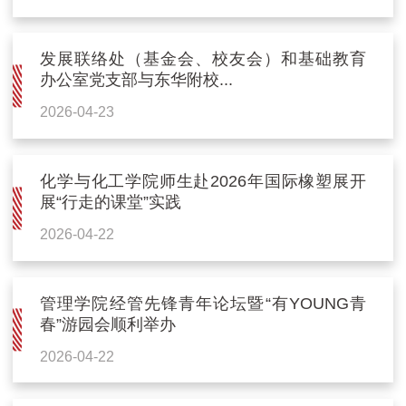
发展联络处（基金会、校友会）和基础教育
办公室党支部与东华附校...
2026-04-23
化学与化工学院师生赴2026年国际橡塑展开
展“行走的课堂”实践
2026-04-22
管理学院经管先锋青年论坛暨“有YOUNG青
春”游园会顺利举办
2026-04-22