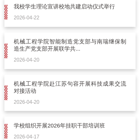
我校学生理论宣讲校地共建启动仪式举行
2026-04-22
机械工程学院智能制造党支部与南瑞继保制
造生产党支部开展联学共...
2026-04-20
机械工程学院赴江苏句容开展科技成果交流
对接活动
2026-04-20
学校组织开展2026年挂职干部培训班
2026-04-17