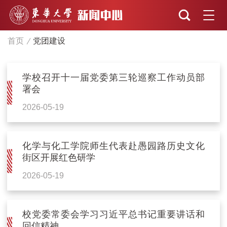
首页
党团建设
学校召开十一届党委第三轮巡察工作动员部
署会
2026-05-19
化学与化工学院师生代表赴愚园路历史文化
街区开展红色研学
2026-05-19
校党委常委会学习习近平总书记重要讲话和
回信精神