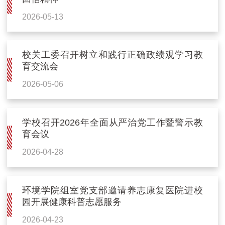
2026-05-13
校关工委召开树立和践行正确政绩观学习教
育交流会
2026-05-06
学校召开2026年全面从严治党工作暨警示教
育会议
2026-04-28
环境学院组室党支部邀请养志康复医院进校
园开展健康科普志愿服务
2026-04-23