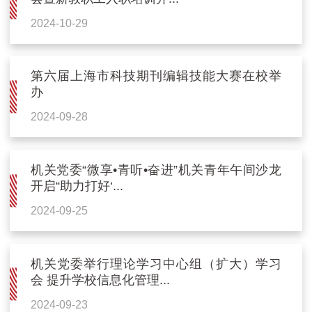
2024-10-29
第六届上海市科技期刊编辑技能大赛在校举
办
2024-09-28
机关党委“微享•青听•奋进”机关青年午间沙龙
开启“助力打好‘...
2024-09-25
机关党委举行理论学习中心组（扩大）学习
会 提升学校信息化管理...
2024-09-23