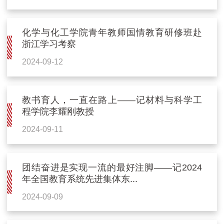
化学与化工学院青年教师国情教育研修班赴
浙江学习考察
2024-09-12
教书育人，一直在路上——记材料与科学工
程学院李耀刚教授
2024-09-11
团结奋进是实现一流的最好注脚——记2024
年全国教育系统先进集体东...
2024-09-09