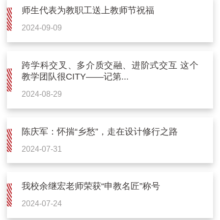
师生代表为教职工送上教师节祝福
2024-09-09
跨学科交叉、多介质交融、进阶式交互 这个
教学团队很CITY——记第...
2024-08-29
陈庆军：怀揣“乡愁”，走在设计修行之路
2024-07-31
我校余继宏老师荣获“申教名匠”称号
2024-07-24