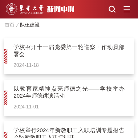
首页
队伍建设
学校召开十一届党委第一轮巡察工作动员部
署会
2024-11-18
以教育家精神点亮师德之光——学校举办
2024年师德讲演活动
2024-11-01
学校举行2024年新教职工入职培训专题报告
会暨新教职工入职培训开...