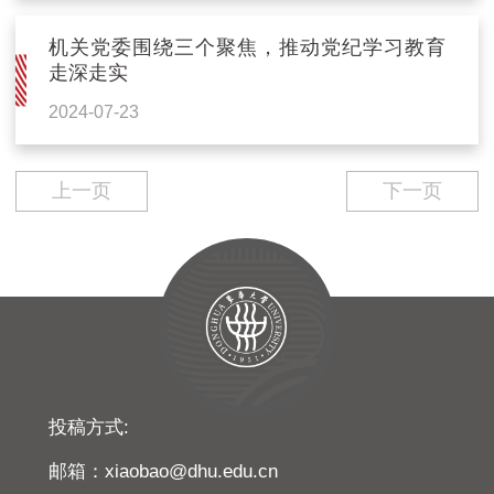
机关党委围绕三个聚焦，推动党纪学习教育
走深走实
2024-07-23
上一页
下一页
投稿方式:
邮箱：xiaobao@dhu.edu.cn