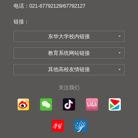
电话：021-67792129/67792127
链接：
关注我们