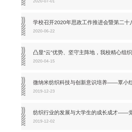
2020-07-01
学校召开2020年思政工作推进会暨第二
2020-06-22
凸显“云”优势、坚守主阵地，我校精心组
2020-04-15
微纳米纺织科技与创新意识培养——覃小
2019-12-23
纺织行业的发展与大学生的成长成才——
2019-12-02