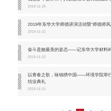
2019-11-25
2019年东华大学师德讲演活动暨“师德师
2019-11-22
奋斗是她最美的姿态——记东华大学材料
2019-11-22
以青春之歌，咏锦绣中国——环境学院举行
结业典礼
2019-11-21