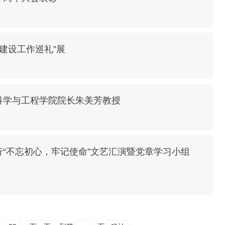
风建设工作巡礼”展
科学与工程学院院长朱美芳教授
“不忘初心，牢记使命”文艺汇演暨党章学习小组