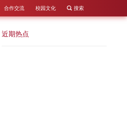
合作交流
校园文化
搜索
近期热点