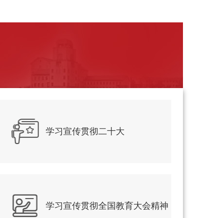
学习宣传贯彻二十大
学习宣传贯彻全国教育大会精神