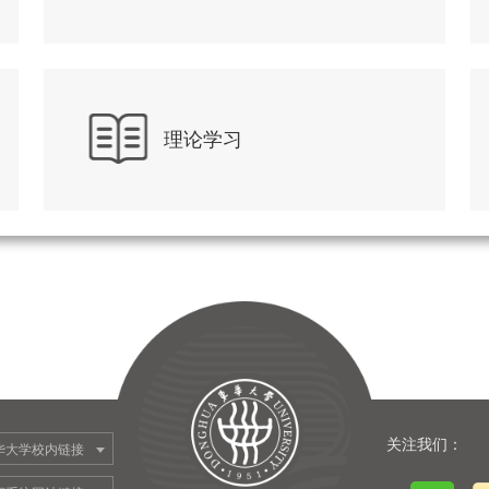
理论学习
关注我们：
华大学校内链接