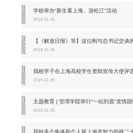
学校举办“新生看上海、游松江”活动
2019-11-26
【《解放日报》等】这位刚与总书记交谈
2019-11-25
我校学子在上海高校学生资助宣传大使评
2019-11-25
主题教育 | 管理学院举行“一站到底”党情
2019-11-25
我校多个集体和个人获上海市智力助残二